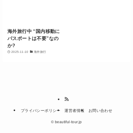
海外旅行中 “国内移動に
パスポートは不要”なの
か?
2025-11-10
海外旅行
プライバシーポリシー
運営者情報
お問い合わせ
©
beautiful-tour.jp