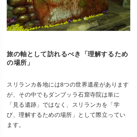
旅の軸として訪れるべき「理解するため
の場所」
スリランカ各地には8つの世界遺産があります
が、その中でもダンブッラ石窟寺院は単に
「見る遺跡」ではなく、スリランカを「学
び、理解するための場所」として際立ってい
ます。