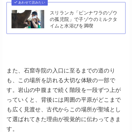
あわせて読みたい
スリランカ「ピンナワラのゾウ
の孤児院」で子ゾウのミルクタ
イムと水浴びを満喫
また、石窟寺院の入口に至るまでの道のり
も、この場所を訪れる大切な体験の一部で
す。岩山の中腹まで続く階段を一段ずつ上が
っていくと、背後には周囲の平原がどこまで
も広く見渡せ、古代からこの場所が聖域とし
て選ばれてきた理由が視覚的に伝わってきま
す。