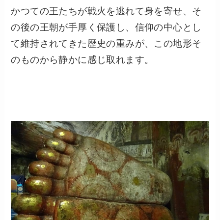
かつての王たちが戦火を逃れて身を寄せ、そ
の後の王朝が手厚く保護し、信仰の中心とし
て維持されてきた歴史の重みが、この地形そ
のものから静かに感じ取れます。