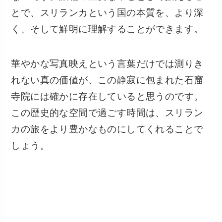
とで、スリランカという国の本質を、より深
く、そして鮮明に理解することができます。
華やかな写真映えという言葉だけでは測りき
れない真の価値が、この静寂に包まれた石窟
寺院には確かに存在していると思うのです。
この歴史的な空間で過ごす時間は、スリラン
カの旅をより豊かなものにしてくれることで
しょう。