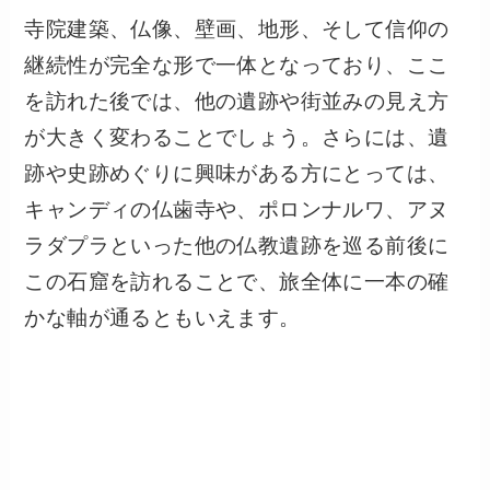
寺院建築、仏像、壁画、地形、そして信仰の
継続性が完全な形で一体となっており、ここ
を訪れた後では、他の遺跡や街並みの見え方
が大きく変わることでしょう。さらには、遺
跡や史跡めぐりに興味がある方にとっては、
キャンディの仏歯寺や、ポロンナルワ、アヌ
ラダプラといった他の仏教遺跡を巡る前後に
この石窟を訪れることで、旅全体に一本の確
かな軸が通るともいえます。