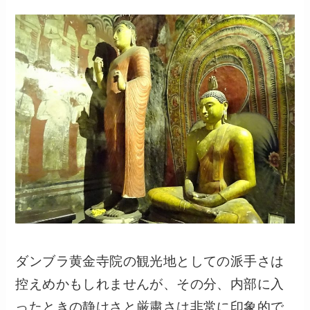
ダンブラ黄金寺院の観光地としての派手さは
控えめかもしれませんが、その分、内部に入
ったときの静けさと厳粛さは非常に印象的で