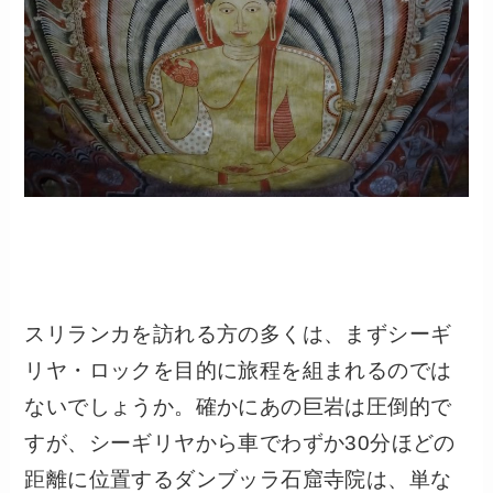
スリランカを訪れる方の多くは、まずシーギ
リヤ・ロックを目的に旅程を組まれるのでは
ないでしょうか。確かにあの巨岩は圧倒的で
すが、シーギリヤから車でわずか30分ほどの
距離に位置するダンブッラ石窟寺院は、単な