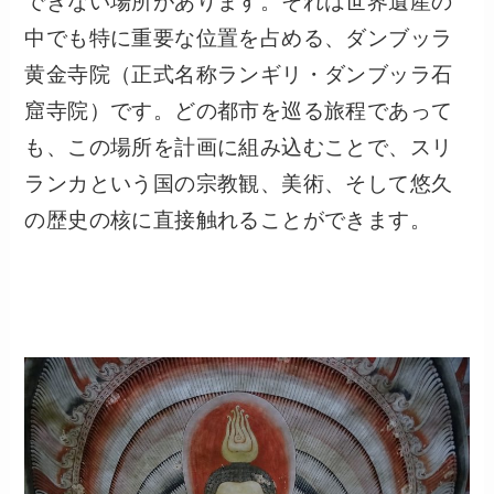
できない場所があります。それは世界遺産の
中でも特に重要な位置を占める、ダンブッラ
黄金寺院（正式名称ランギリ・ダンブッラ石
窟寺院）です。どの都市を巡る旅程であって
も、この場所を計画に組み込むことで、スリ
ランカという国の宗教観、美術、そして悠久
の歴史の核に直接触れることができます。