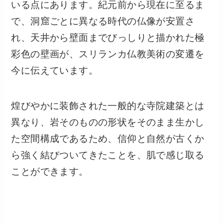
いる点にあります。紀元前から現在に至るま
で、洞窟ごとに異なる時代の仏像が安置さ
れ、天井から壁面までびっしりと描かれた極
彩色の壁画が、スリランカ仏教美術の変遷を
今に伝えています。
煌びやかに装飾された一般的な寺院建築とは
異なり、岩そのものの形状をそのまま生かし
た空間構成であるため、信仰と自然が古くか
ら強く結びついてきたことを、肌で感じ取る
ことができます。