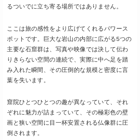
るついでに立ち寄る場所ではありません。
ここは旅の感性をより広げてくれるパワース
ポットです。巨大な岩山の内部に広がる5つの
主要な石窟群は、写真や映像では決して伝わ
りきらない空間の連続で、実際に中へ足を踏
み入れた瞬間、その圧倒的な規模と密度に言
葉を失います。
窟院ひとつひとつの趣が異なっていて、それ
ぞれに魅力が詰まっていて、その極彩色の壁
画と狭い空間に目一杯安置される仏像群に圧
倒されます。