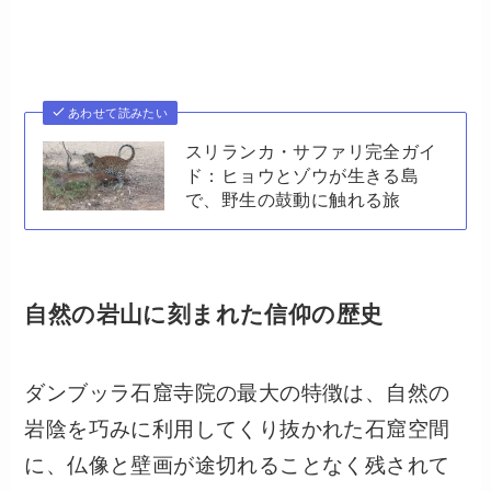
あわせて読みたい
スリランカ・サファリ完全ガイ
ド：ヒョウとゾウが生きる島
で、野生の鼓動に触れる旅
自然の岩山に刻まれた信仰の歴史
ダンブッラ石窟寺院の最大の特徴は、自然の
岩陰を巧みに利用してくり抜かれた石窟空間
に、仏像と壁画が途切れることなく残されて