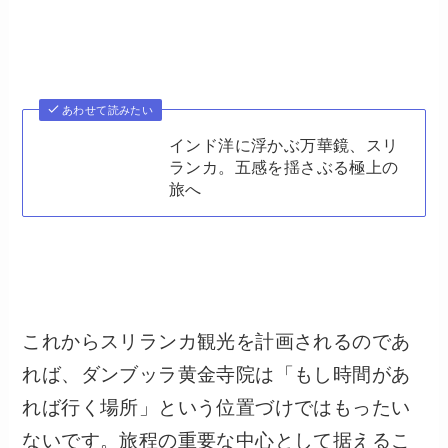
あわせて読みたい
インド洋に浮かぶ万華鏡、スリ
ランカ。五感を揺さぶる極上の
旅へ
これからスリランカ観光を計画されるのであ
れば、ダンブッラ黄金寺院は「もし時間があ
れば行く場所」という位置づけではもったい
ないです。旅程の重要な中心として据えるこ