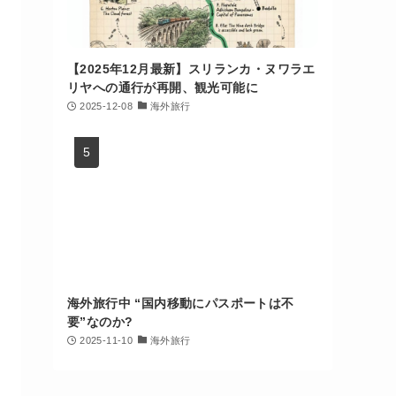
【2025年12月最新】スリランカ・ヌワラエ
リヤへの通行が再開、観光可能に
2025-12-08
海外旅行
海外旅行中 “国内移動にパスポートは不
要”なのか?
2025-11-10
海外旅行