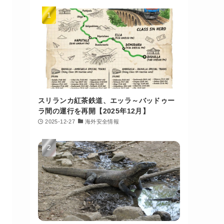
スリランカ紅茶鉄道、エッラ～バッドゥー
ラ間の運行を再開【2025年12月】
2025-12-27
海外安全情報