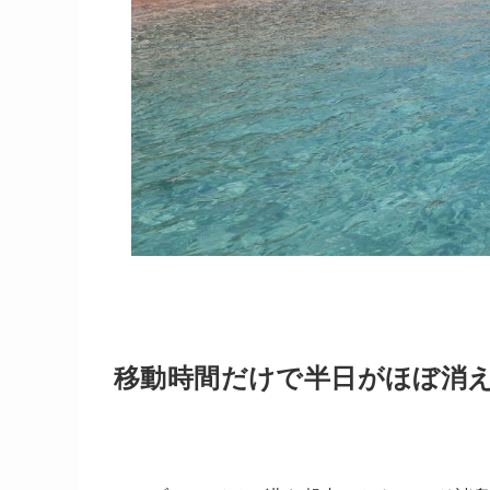
移動時間だけで半日がほぼ消