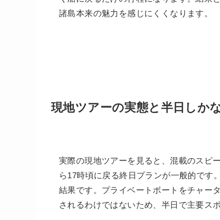
諸島本来の魅力を感じにくくなります。
現地ツアーの実態と半日しか
実際の現地ツアーを見ると、混載のスピー
ら17時頃に戻る終日プランが一般的です
結果です。プライベートボートをチャー
されるわけではないため、半日で主要ス