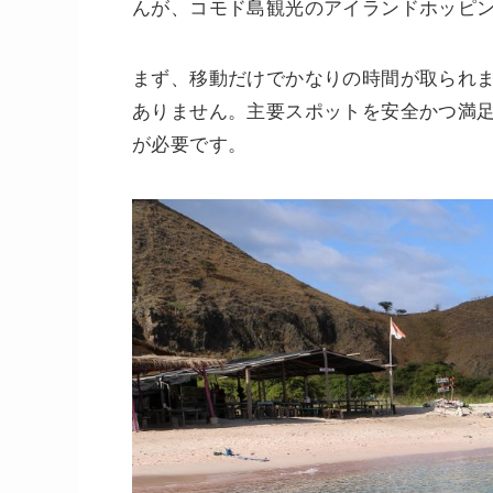
んが、コモド島観光のアイランドホッピ
まず、移動だけでかなりの時間が取られ
ありません。主要スポットを安全かつ満足
が必要です。