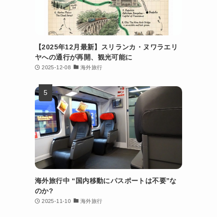
【2025年12月最新】スリランカ・ヌワラエリ
ヤへの通行が再開、観光可能に
2025-12-08
海外旅行
海外旅行中 “国内移動にパスポートは不要”な
のか?
2025-11-10
海外旅行