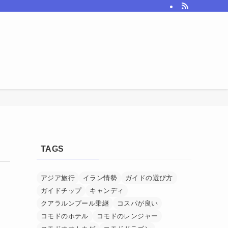
TAGS
アジア旅行
イラン情勢
ガイドの選び方
ガイドチップ
キャンディ
クアラルンプール乗継
コスパが良い
コモドのホテル
コモドのレンジャー